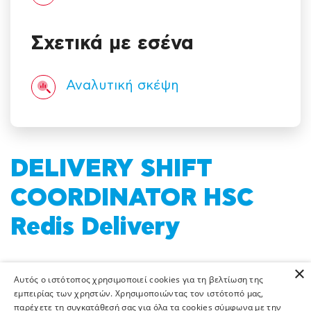
Σχετικά με εσένα
Αναλυτική σκέψη
DELIVERY SHIFT
COORDINATOR HSC
Redis Delivery
×
Αυτός ο ιστότοπος χρησιμοποιεί cookies για τη βελτίωση της
Η κενή αυτή θέση δεν είναι πλέον διαθέσιμη
εμπειρίας των χρηστών. Χρησιμοποιώντας τον ιστότοπό μας,
παρέχετε τη συγκατάθεσή σας για όλα τα cookies σύμφωνα με την