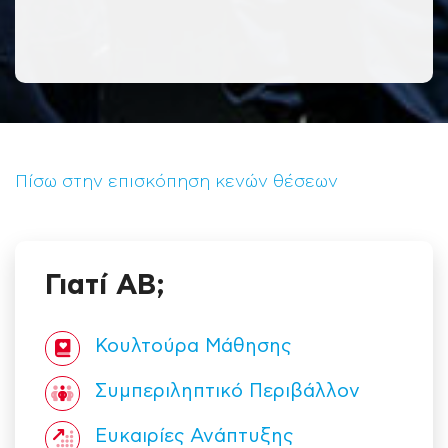
Πίσω στην επισκόπηση κενών θέσεων
Γιατί ΑΒ;
Κουλτούρα Mάθησης
Συμπεριληπτικό Περιβάλλον
Ευκαιρίες Ανάπτυξης