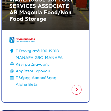
SERVICES ASSOCIATE
AB Magoula Food/Non
Food Storage
Γ Γεννηματά 100 19018
ΜΑΝΔΡΑ GRC, ΜΑΝΔΡΑ
Κέντρα Διανομής
Αορίστου χρόνου
Πλήρης Aπασχόληση
Alpha Beta