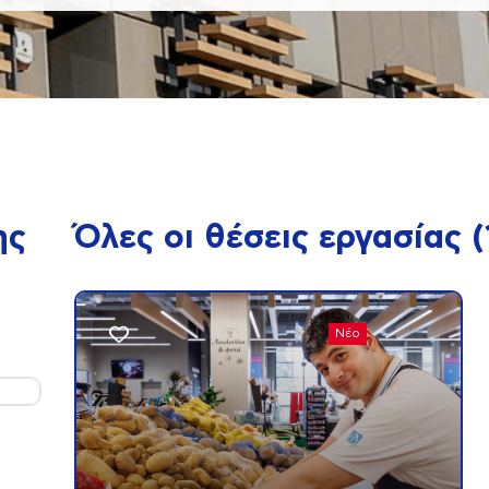
ης
Όλες οι θέσεις εργασίας
(
Νέο