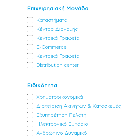
Επιχειρησιακή Μονάδα
Καταστήματα
Κέντρα Διανομής
Κεντρικά Γραφεία
E-Commerce
Κεντρικά Γραφεία
Distribution center
Ειδικότητα
Χρηματοοικονομικά
Διαχείριση Ακινήτων & Κατασκευές
Eξυπηρέτηση Πελάτη
Ηλεκτρονικό Εμπόριο
Ανθρώπινο Δυναμικό