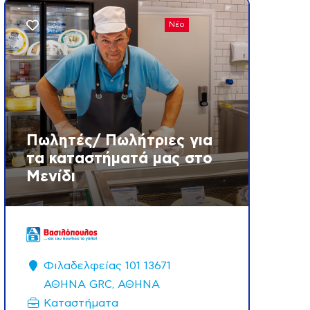
Νέο
Πωλητές/ Πωλήτριες για
τα καταστήματά μας στο
Μενίδι
Φιλαδελφείας 101 13671
ΑΘΗΝΑ GRC, ΑΘΗΝΑ
Καταστήματα