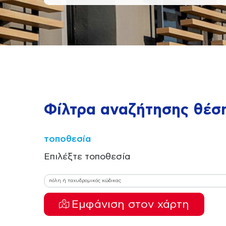
Φίλτρα αναζήτησης θέσ
τοποθεσία
Επιλέξτε τοποθεσία
Εμφάνιση στον χάρτη