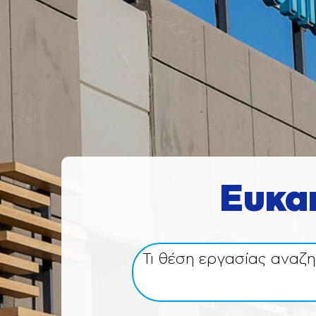
Ευκα
Τι θέση εργασίας αναζη