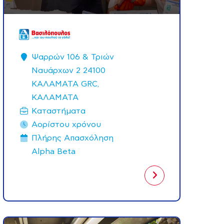
Ψαρρών 106 & Τριών
Ναυάρχων 2 24100
ΚΑΛΑΜΑΤΑ GRC,
ΚΑΛΑΜΑΤΑ
Καταστήματα
Αορίστου χρόνου
Πλήρης Aπασχόληση
Alpha Beta