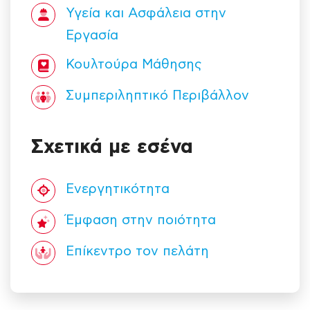
Υγεία και Ασφάλεια στην
Εργασία
Κουλτούρα Mάθησης
Συμπεριληπτικό Περιβάλλον
Σχετικά με εσένα
Ενεργητικότητα
Έμφαση στην ποιότητα
Επίκεντρο τον πελάτη