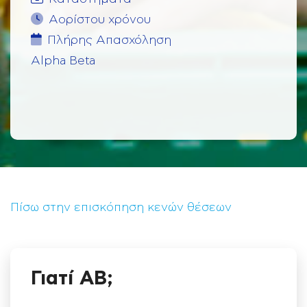
Αορίστου χρόνου
Πλήρης Aπασχόληση
Alpha Beta
Πίσω στην επισκόπηση κενών θέσεων
Γιατί ΑΒ;