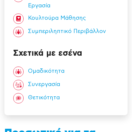
Εργασία
Κουλτούρα Mάθησης
Συμπεριληπτικό Περιβάλλον
Σχετικά με εσένα
Ομαδικότητα
Συνεργασία
Θετικότητα