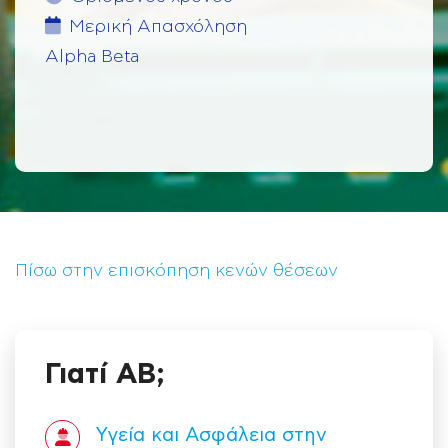
Μερική Aπασχόληση
Alpha Beta
Πίσω στην επισκόπηση κενών θέσεων
Γιατί ΑΒ;
Υγεία και Ασφάλεια στην