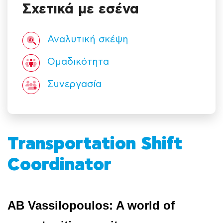
Σχετικά με εσένα
Αναλυτική σκέψη
Ομαδικότητα
Συνεργασία
Transportation Shift
Coordinator
AB Vassilopoulos: A world of