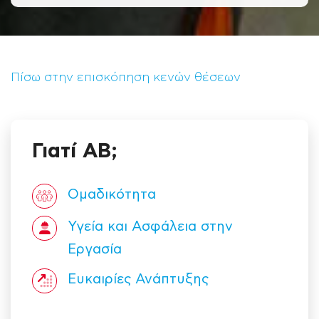
Πίσω στην επισκόπηση κενών θέσεων
Γιατί ΑΒ;
Ομαδικότητα
Υγεία και Ασφάλεια στην
Εργασία
Ευκαιρίες Ανάπτυξης