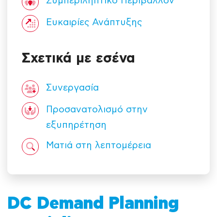
Συμπεριληπτικό Περιβάλλον
Ευκαιρίες Ανάπτυξης
Σχετικά με εσένα
Συνεργασία
Προσανατολισμό στην
εξυπηρέτηση
Ματιά στη λεπτομέρεια
DC Demand Planning