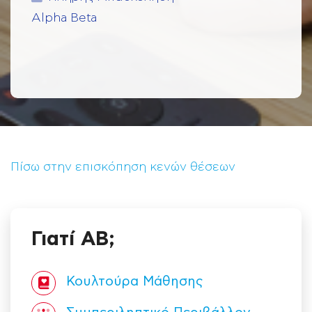
Alpha Beta
Πίσω στην επισκόπηση κενών θέσεων
Γιατί ΑΒ;
Κουλτούρα Mάθησης