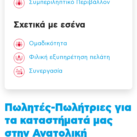
Συμπεριληπτικό Περιβάλλον
Σχετικά με εσένα
Ομαδικότητα
Φιλική εξυπηρέτηση πελάτη
Συνεργασία
Πωλητές-Πωλήτριες για
τα καταστήματά μας
στην Ανατολική