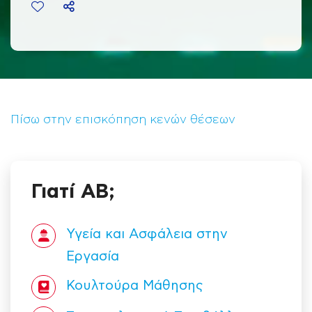
Πίσω στην επισκόπηση κενών θέσεων
Γιατί ΑΒ;
Υγεία και Ασφάλεια στην
Εργασία
Κουλτούρα Mάθησης