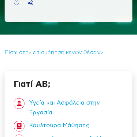
Πίσω στην επισκόπηση κενών θέσεων
Γιατί ΑΒ;
Υγεία και Ασφάλεια στην
Εργασία
Κουλτούρα Mάθησης