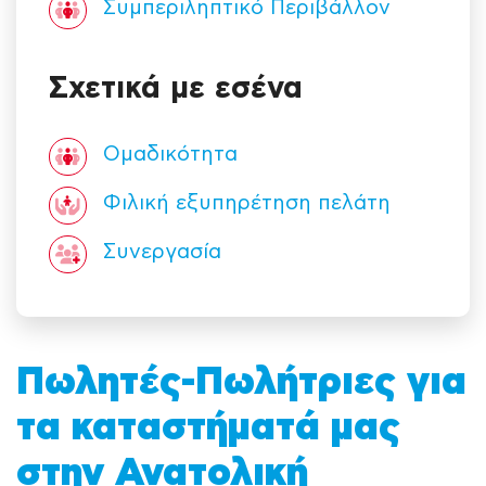
Συμπεριληπτικό Περιβάλλον
Σχετικά με εσένα
Ομαδικότητα
Φιλική εξυπηρέτηση πελάτη
Συνεργασία
Πωλητές-Πωλήτριες για
τα καταστήματά μας
στην Ανατολική