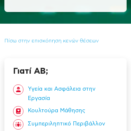
Πίσω στην επισκόπηση κενών θέσεων
Γιατί ΑΒ;
Υγεία και Ασφάλεια στην
Εργασία
Κουλτούρα Mάθησης
Συμπεριληπτικό Περιβάλλον