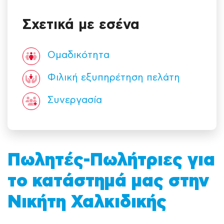
Σχετικά με εσένα
Ομαδικότητα
Φιλική εξυπηρέτηση πελάτη
Συνεργασία
Πωλητές-Πωλήτριες για
το κατάστημά μας στην
Νικήτη Χαλκιδικής