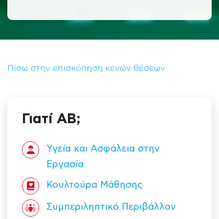
Πίσω στην επισκόπηση κενών θέσεων
Γιατί ΑΒ;
Υγεία και Ασφάλεια στην
Εργασία
Κουλτούρα Mάθησης
Συμπεριληπτικό Περιβάλλον