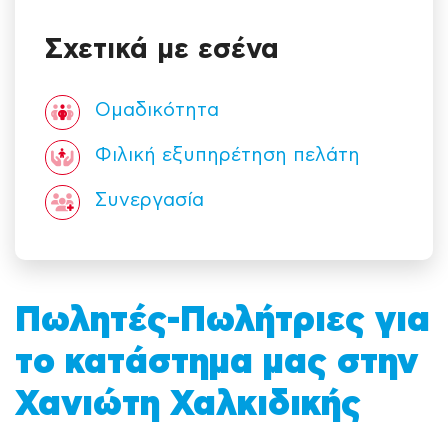
Σχετικά με εσένα
Ομαδικότητα
Φιλική εξυπηρέτηση πελάτη
Συνεργασία
Πωλητές-Πωλήτριες για
το κατάστημα μας στην
Χανιώτη Χαλκιδικής