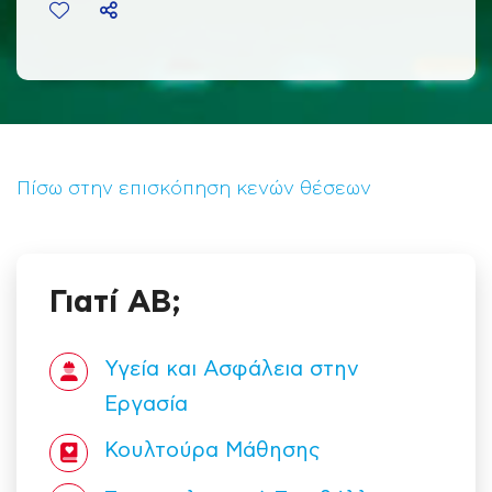
Πίσω στην επισκόπηση κενών θέσεων
Γιατί ΑΒ;
Υγεία και Ασφάλεια στην
Εργασία
Κουλτούρα Mάθησης