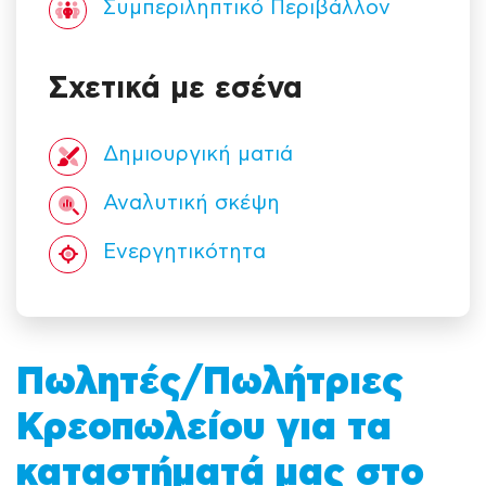
Συμπεριληπτικό Περιβάλλον
Σχετικά με εσένα
Δημιουργική ματιά
Αναλυτική σκέψη
Ενεργητικότητα
Πωλητές/Πωλήτριες
Κρεοπωλείου για τα
καταστήματά μας στο