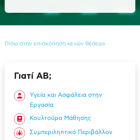
Πίσω στην επισκόπηση κενών θέσεων
Γιατί ΑΒ;
Υγεία και Ασφάλεια στην
Εργασία
Κουλτούρα Mάθησης
Συμπεριληπτικό Περιβάλλον