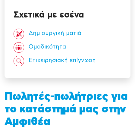
Σχετικά με εσένα
Δημιουργική ματιά
Ομαδικότητα
Επιχειρησιακή επίγνωση
Πωλητές-πωλήτριες για
το κατάστημά μας στην
Αμφιθέα