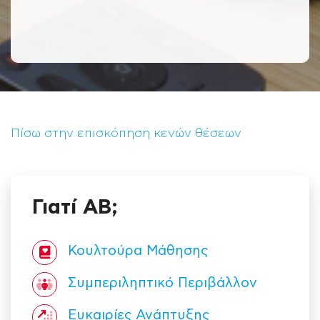
Πίσω στην επισκόπηση κενών θέσεων
Γιατί ΑΒ;
Κουλτούρα Mάθησης
Συμπεριληπτικό Περιβάλλον
Ευκαιρίες Ανάπτυξης