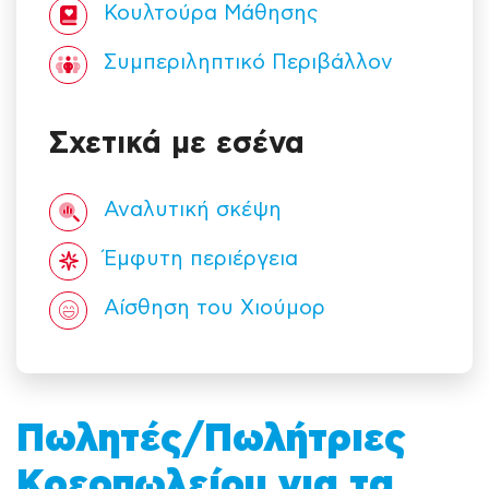
Κουλτούρα Mάθησης
Συμπεριληπτικό Περιβάλλον
Σχετικά με εσένα
Αναλυτική σκέψη
Έμφυτη περιέργεια
Αίσθηση του Χιούμορ
Πωλητές/Πωλήτριες
Κρεοπωλείου για τα