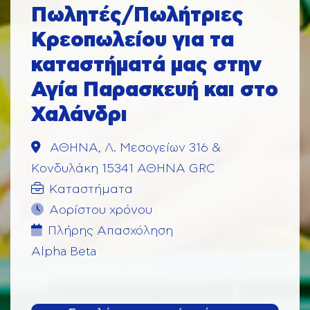
Πωλητές/Πωλήτριες
Κρεοπωλείου για τα
καταστήματά μας στην
Αγία Παρασκευή και στο
Χαλάνδρι
ΑΘΗΝΑ, Λ. Μεσογείων 316 &
Κονδυλάκη 15341 ΑΘΗΝΑ GRC
Καταστήματα
Αορίστου χρόνου
Πλήρης Aπασχόληση
Alpha Beta