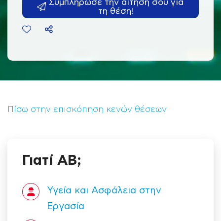
Συμπλήρωσε την αίτησή σου για
τη θέση!
Πίσω στην επισκόπηση κενών θέσεων
Γιατί ΑΒ;
Υγεία και Ασφάλεια στην
Εργασία