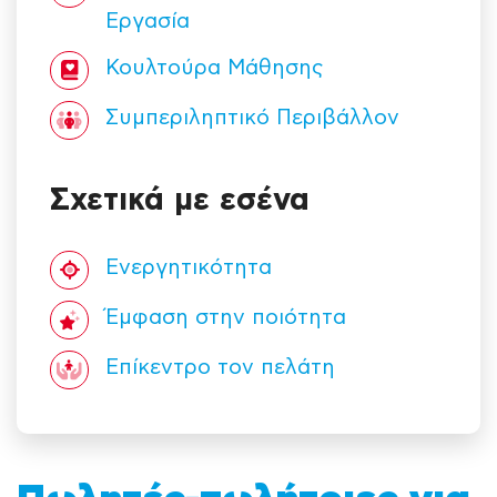
Εργασία
Κουλτούρα Mάθησης
Συμπεριληπτικό Περιβάλλον
Σχετικά με εσένα
Ενεργητικότητα
Έμφαση στην ποιότητα
Επίκεντρο τον πελάτη