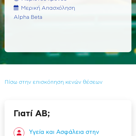
Μερική Aπασχόληση
Alpha Beta
Πίσω στην επισκόπηση κενών θέσεων
Γιατί ΑΒ;
Υγεία και Ασφάλεια στην