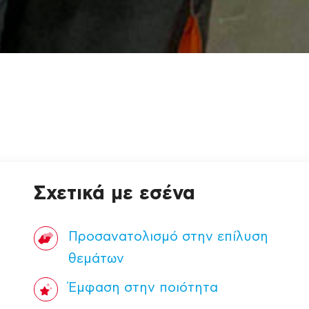
Σχετικά με εσένα
Προσανατολισμό στην επίλυση
θεμάτων
Έμφαση στην ποιότητα