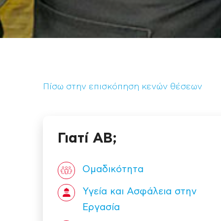
Πίσω στην επισκόπηση κενών θέσεων
Γιατί ΑΒ;
Ομαδικότητα
Υγεία και Ασφάλεια στην
Εργασία