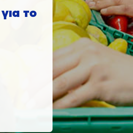
για το