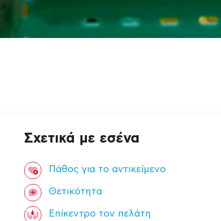
Σχετικά με εσένα
Πάθος για τo αντικείμενο
Θετικότητα
Επίκεντρο τον πελάτη