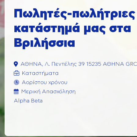
Πωλητές-πωλήτριες 
κατάστημά μας στα
Βριλήσσια
ΑΘΗΝΑ, Λ. Πεντέλης 39 15235 ΑΘΗΝΑ GRC
Καταστήματα
Αορίστου χρόνου
Μερική Aπασχόληση
Alpha Beta