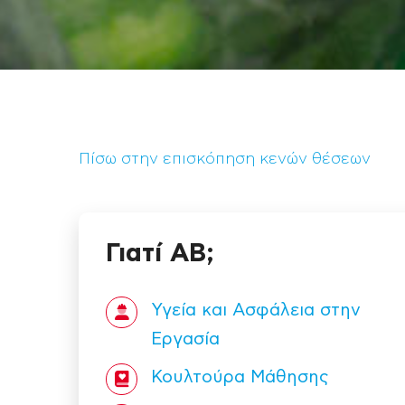
Πίσω στην επισκόπηση κενών θέσεων
Γιατί ΑΒ;
Υγεία και Ασφάλεια στην
Εργασία
Κουλτούρα Mάθησης