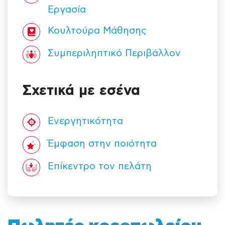
Εργασία
Κουλτούρα Mάθησης
Συμπεριληπτικό Περιβάλλον
Σχετικά με εσένα
Ενεργητικότητα
Έμφαση στην ποιότητα
Επίκεντρο τον πελάτη