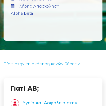
Πλήρης Aπασχόληση
Alpha Beta
Πίσω στην επισκόπηση κενών θέσεων
Γιατί ΑΒ;
Υγεία και Ασφάλεια στην