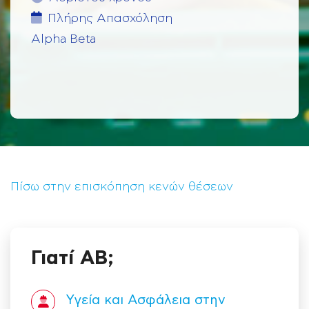
Πλήρης Aπασχόληση
Alpha Beta
Πίσω στην επισκόπηση κενών θέσεων
Γιατί ΑΒ;
Υγεία και Ασφάλεια στην