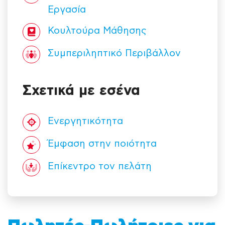
Εργασία
Κουλτούρα Mάθησης
Συμπεριληπτικό Περιβάλλον
Σχετικά με εσένα
Ενεργητικότητα
Έμφαση στην ποιότητα
Επίκεντρο τον πελάτη