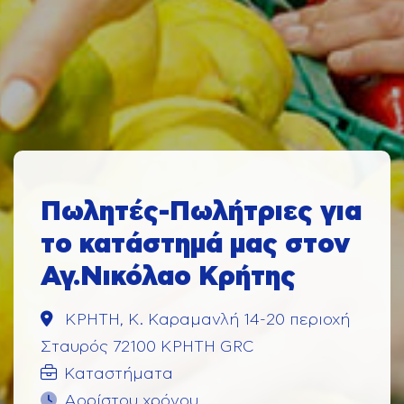
Πωλητές-Πωλήτριες για
το κατάστημά μας στον
Αγ.Νικόλαο Κρήτης
ΚΡΗΤΗ, Κ. Καραμανλή 14-20 περιοχή
Σταυρός 72100 ΚΡΗΤΗ GRC
Καταστήματα
Αορίστου χρόνου