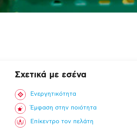
Σχετικά με εσένα
Ενεργητικότητα
Έμφαση στην ποιότητα
Επίκεντρο τον πελάτη