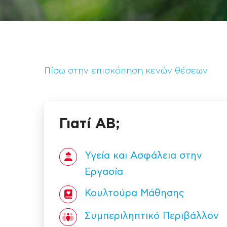
Πίσω στην επισκόπηση κενών θέσεων
Γιατί ΑΒ;
Υγεία και Ασφάλεια στην
Εργασία
Κουλτούρα Mάθησης
Συμπεριληπτικό Περιβάλλον