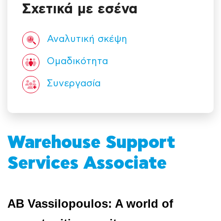
Σχετικά με εσένα
Αναλυτική σκέψη
Ομαδικότητα
Συνεργασία
Warehouse Support
Services Associate
AB Vassilopoulos: A world of