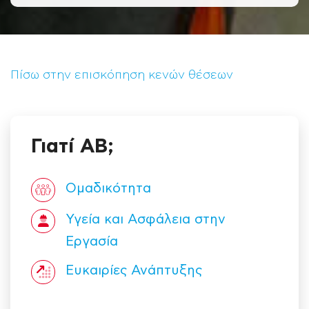
Πίσω στην επισκόπηση κενών θέσεων
Γιατί ΑΒ;
Ομαδικότητα
Υγεία και Ασφάλεια στην
Εργασία
Ευκαιρίες Ανάπτυξης