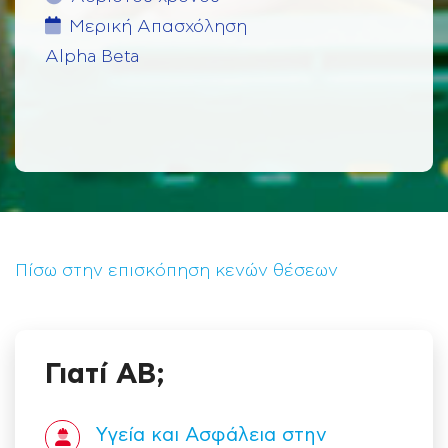
Μερική Aπασχόληση
Alpha Beta
Πίσω στην επισκόπηση κενών θέσεων
Γιατί ΑΒ;
Υγεία και Ασφάλεια στην