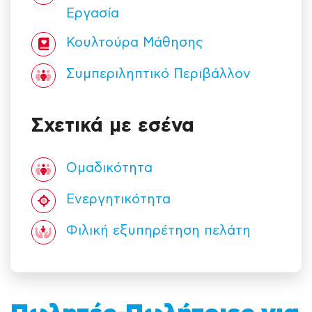
Εργασία
Κουλτούρα Mάθησης
Συμπεριληπτικό Περιβάλλον
Σχετικά με εσένα
Ομαδικότητα
Ενεργητικότητα
Φιλική εξυπηρέτηση πελάτη