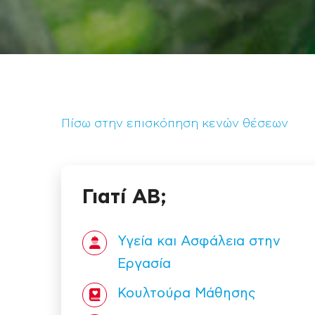
Πίσω στην επισκόπηση κενών θέσεων
Γιατί ΑΒ;
Υγεία και Ασφάλεια στην
Εργασία
Κουλτούρα Mάθησης