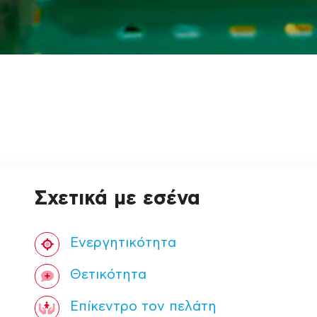
Σχετικά με εσένα
Ενεργητικότητα
Θετικότητα
Επίκεντρο τον πελάτη