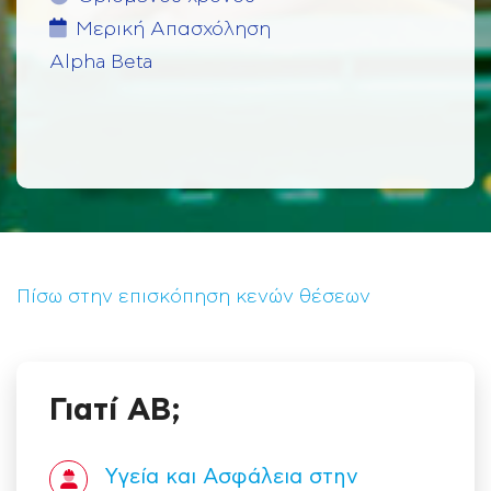
Μερική Aπασχόληση
Alpha Beta
Πίσω στην επισκόπηση κενών θέσεων
Γιατί ΑΒ;
Υγεία και Ασφάλεια στην