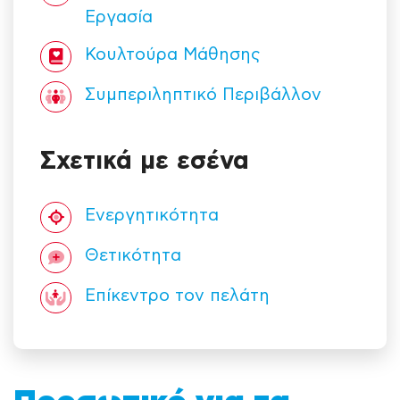
Εργασία
Κουλτούρα Mάθησης
Συμπεριληπτικό Περιβάλλον
Σχετικά με εσένα
Ενεργητικότητα
Θετικότητα
Επίκεντρο τον πελάτη