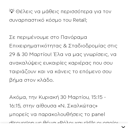
💡 Θέλεις να μάθεις περισσότερα για τον
συναρπαστικό κόσμο του Retail;
Σε περιμένουμε στο
Πανόραμα
Επιχειρηματικότητας & Σταδιοδρομίας
στις
29 & 30 Μαρτίου! Έλα να μας γνωρίσεις, να
ανακαλύψεις ευκαιρίες καριέρας που σου
ταιριάζουν και να κάνεις το επόμενο σου
βήμα στον κλάδο.
Ακόμα, την Κυριακή 30 Μαρτίου, 15:15 -
16:15, στην αίθουσα «Ν. Σκαλκώτας»
μπορείς να παρακολουθήσεις το panel
discussion με θέμα «Ρόλοι και skills οι οποίοι
×