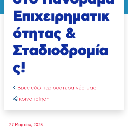
Επιχειρηματικ
ότητας &
Σταδιοδρομία
ς!
Βρες εδώ περισσότερα νέα μας
κοινοποίηση
27 Μαρτίου, 2025