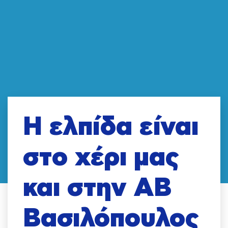
Η ελπίδα είναι
στο χέρι μας
και στην ΑΒ
Βασιλόπουλος