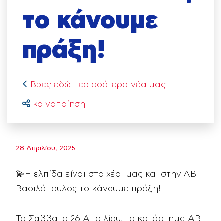
το κάνουμε
πράξη!
Βρες εδώ περισσότερα νέα μας
κοινοποίηση
28 Απριλίου, 2025
💫
Η ελπίδα είναι στο χέρι μας και στην ΑΒ
Βασιλόπουλος το κάνουμε πράξη!
Το Σάββατο 26 Απριλίου, το κατάστημα ΑΒ