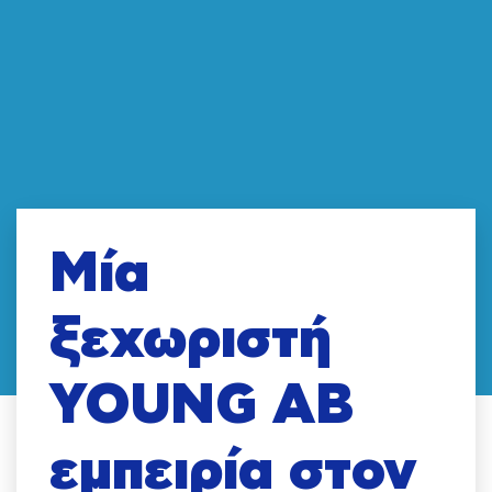
Μία
ξεχωριστή
YOUNG AB
εμπειρία στον