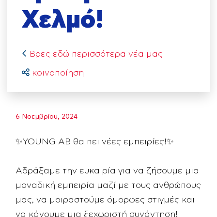
Χελμό!
Βρες εδώ περισσότερα νέα μας
κοινοποίηση
6 Νοεμβρίου, 2024
✨YOUNG AB θα πει νέες εμπειρίες!✨
Αδράξαμε την ευκαιρία για να ζήσουμε μια
μοναδική εμπειρία μαζί με τους ανθρώπους
μας, να μοιραστούμε όμορφες στιγμές και
να κάνουμε μια ξεχωριστή συνάντηση!