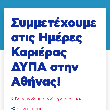
Συμμετέχουμε
στις Ημέρες
Καριέρας
ΔΥΠΑ στην
Αθήνας!
Βρες εδώ περισσότερα νέα μας
κοινοποίηση