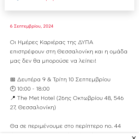
6 Σεπτεμβρίου, 2024
Οι Ημέρες Καριέρας της ΔΥΠΑ
επιστρέφουν στη Θεσσαλονίκη και η ομάδα
μας δεν θα μπορούσε να λείπει!
📅 Δευτέρα 9 & Τρίτη 10 Σεπτεμβρίου
🕙 10:00 - 18:00
📍 The Met Hotel (26ης Οκτωβρίου 48, 546
27, Θεσσαλονίκη)
Θα σε περιμένουμε στο περίπτερο no. 44
ώστε να γνωρίσουμε όλα όσα ήδη είσαι και
×