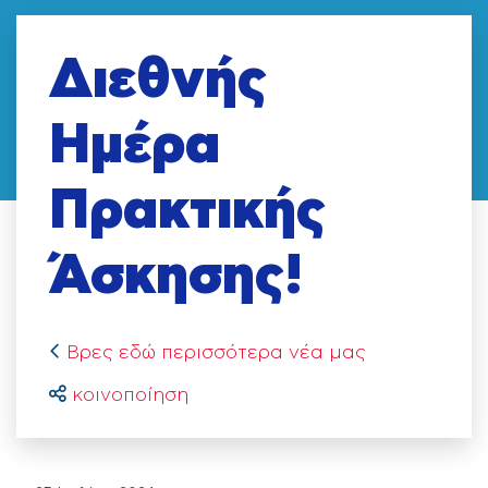
Διεθνής
Ημέρα
Πρακτικής
Άσκησης!
Βρες εδώ περισσότερα νέα μας
κοινοποίηση