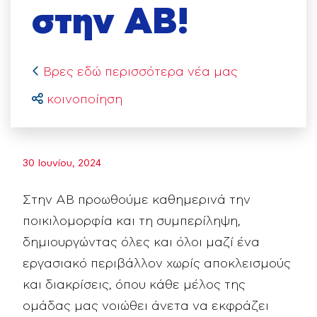
στην ΑΒ!
Βρες εδώ περισσότερα νέα μας
κοινοποίηση
30 Ιουνίου, 2024
Στην ΑΒ προωθούμε καθημερινά την
ποικιλομορφία και τη συμπερίληψη,
δημιουργώντας όλες και όλοι μαζί ένα
εργασιακό περιβάλλον χωρίς αποκλεισμούς
και διακρίσεις, όπου κάθε μέλος της
ομάδας μας νοιώθει άνετα να εκφράζει