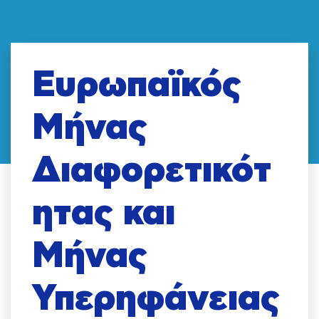
Ευρωπαϊκός
Μήνας
Διαφορετικότ
ητας και
Μήνας
Υπερηφάνειας