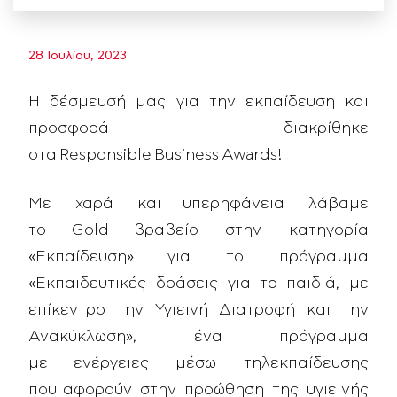
28 Ιουλίου, 2023
Η δέσμευσή μας για την εκπαίδευση και
προσφορά διακρίθηκε
στα Responsible Business Awards!
Με χαρά και υπερηφάνεια λάβαμε
το Gold βραβείο στην κατηγορία
«Εκπαίδευση» για το πρόγραμμα
«Εκπαιδευτικές δράσεις για τα παιδιά, με
επίκεντρο την Υγιεινή Διατροφή και την
Ανακύκλωση», ένα πρόγραμμα
με ενέργειες μέσω τηλεκπαίδευσης
που αφορούν στην προώθηση της υγιεινής