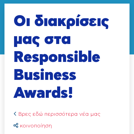
Οι διακρίσεις
μας στα
Responsible
Business
Awards!
Βρες εδώ περισσότερα νέα μας
κοινοποίηση