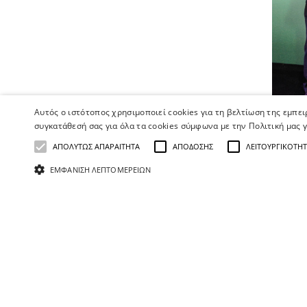
Αυτός ο ιστότοπος χρησιμοποιεί cookies για τη βελτίωση της εμπε
συγκατάθεσή σας για όλα τα cookies σύμφωνα με την Πολιτική μας γ
ΑΠΟΛΎΤΩΣ ΑΠΑΡΑΊΤΗΤΑ
ΑΠΌΔΟΣΗΣ
ΛΕΙΤΟΥΡΓΙΚΌΤΗ
ΕΜΦΆΝΙΣΗ ΛΕΠΤΟΜΕΡΕΙΏΝ