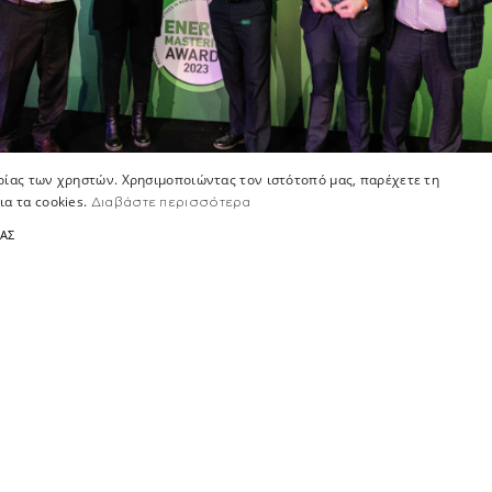
ιρίας των χρηστών. Χρησιμοποιώντας τον ιστότοπό μας, παρέχετε τη
ια τα cookies.
Διαβάστε περισσότερα
ΤΑΣ