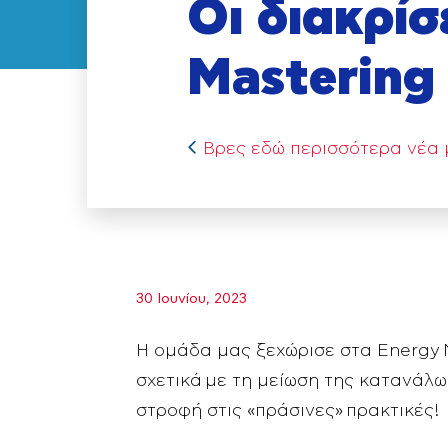
Οι διακρίσ
Mastering
Βρες εδώ περισσότερα νέα
30 Ιουνίου, 2023
Η ομάδα μας ξεχώρισε στα Energy M
σχετικά με τη μείωση της κατανάλω
στροφή στις «πράσινες» πρακτικές!