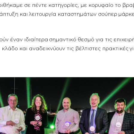
ριθήκαμε σε πέντε κατηγορίες, με κορυφαίο το βρ
άπτυξη και λειτουργία καταστημάτων σούπερ μάρκετ
ούν έναν ιδιαίτερα σημαντικό θεσμό για τις επιχει
λάδο και αναδεικνύουν τις βέλτιστες πρακτικές γ