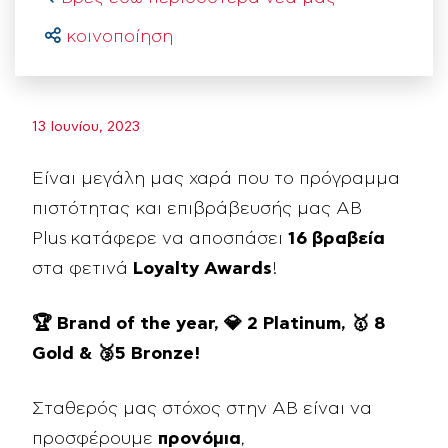
κοινοποίηση
13 Ιουνίου, 2023
Είναι μεγάλη μας χαρά που το πρόγραμμα
πιστότητας και επιβράβευσής μας AB
Plus κατάφερε να αποσπάσει
16 βραβεία
στα φετινά
Loyalty Awards
!
🏆 Brand of the year, 💎 2 Platinum, 🥇 8
Gold & 🥉5 Bronze!
Σταθερός μας στόχος στην ΑΒ είναι να
προσφέρουμε
προνόμια
,