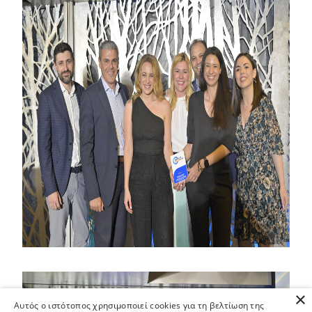
×
Αυτός ο ιστότοπος χρησιμοποιεί cookies για τη βελτίωση της