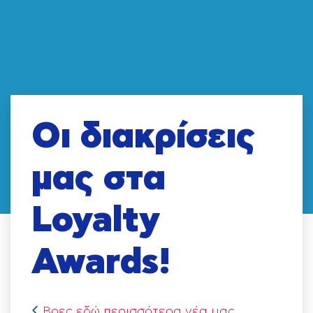
Οι διακρίσεις
μας στα
Loyalty
Awards!
Βρες εδώ περισσότερα νέα μας