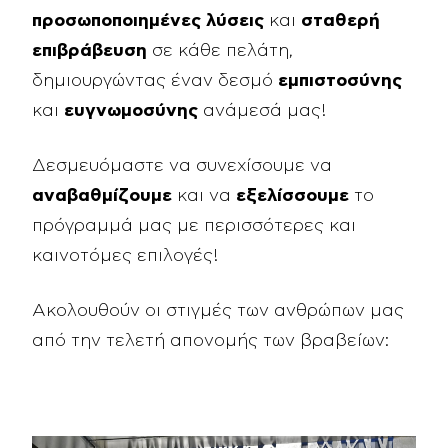
προσωποποιημένες λύσεις
και
σταθερή
επιβράβευση
σε κάθε πελάτη,
δημιουργώντας έναν δεσμό
εμπιστοσύνης
και
ευγνωμοσύνης
ανάμεσά μας!
Δεσμευόμαστε να συνεχίσουμε να
αναβαθμίζουμε
και να
εξελίσσουμε
το
πρόγραμμά μας με περισσότερες και
καινοτόμες επιλογές!
Ακολουθούν οι στιγμές των ανθρώπων μας
από την τελετή απονομής των βραβείων: