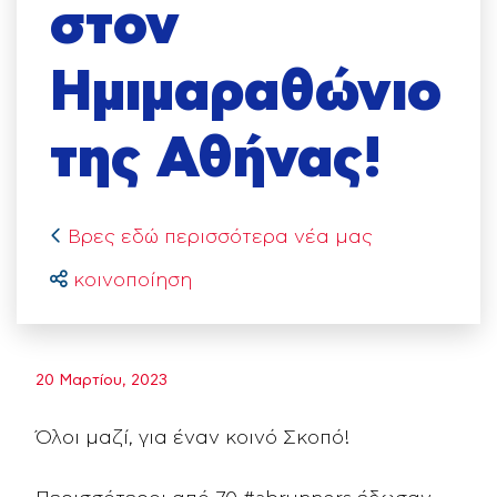
στον
Ημιμαραθώνιο
της Αθήνας!
Βρες εδώ περισσότερα νέα μας
κοινοποίηση
20 Μαρτίου, 2023
Όλοι μαζί, για έναν κοινό Σκοπό!