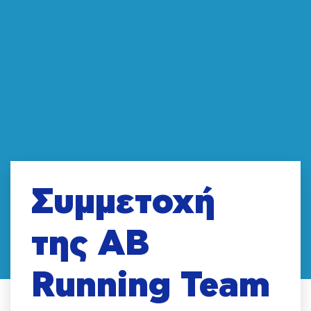
Συμμετοχή
της AB
Running Team