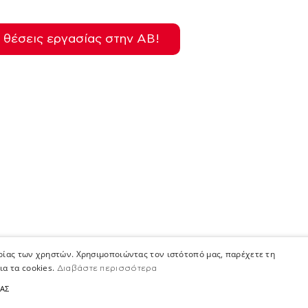
ς θέσεις εργασίας στην ΑΒ!
ιρίας των χρηστών. Χρησιμοποιώντας τον ιστότοπό μας, παρέχετε τη
ια τα cookies.
Διαβάστε περισσότερα
ΤΑΣ