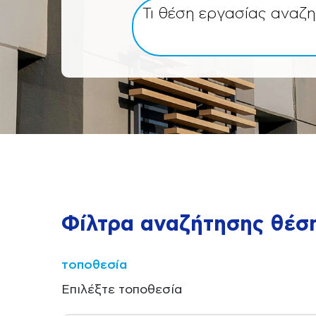
Τι θέση εργασίας αναζη
Φίλτρα αναζήτησης θέσ
τοποθεσία
Επιλέξτε τοποθεσία