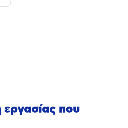
η εργασίας που