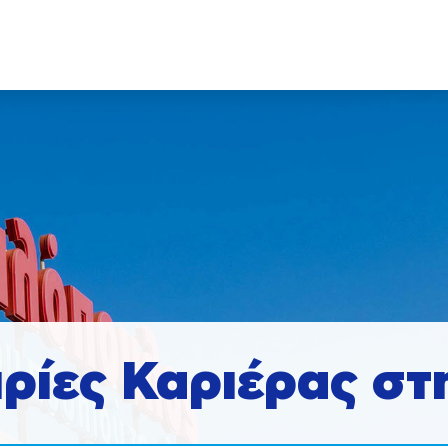
ιρίες Καριέρας στ