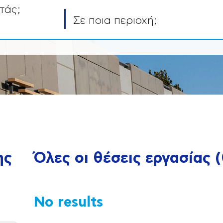
τάς;
Σε ποια περιοχή;
ης
Όλες οι θέσεις εργασίας
(
No results