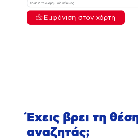
Εμφάνιση στον χάρτη
Έχεις βρει τη θέσ
αναζητάς;